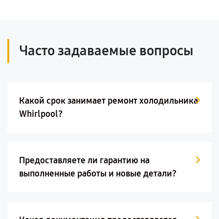
Часто задаваемые вопросы
Какой срок занимает ремонт холодильника
Whirlpool?
Предоставляете ли гарантию на
выполненные работы и новые детали?