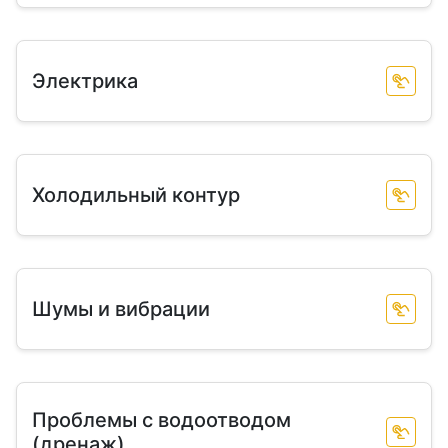
Электрика
Холодильный контур
Шумы и вибрации
Проблемы с водоотводом
(дренаж)