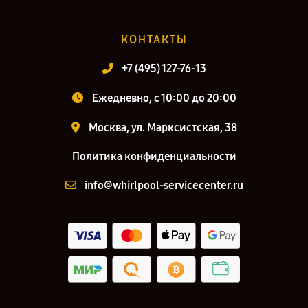
КОНТАКТЫ
+7 (495) 127-76-13
Ежедневно, с 10:00 до 20:00
Москва, ул. Марксистская, 38
Политика конфиденциальности
info@whirlpool-servicecenter.ru