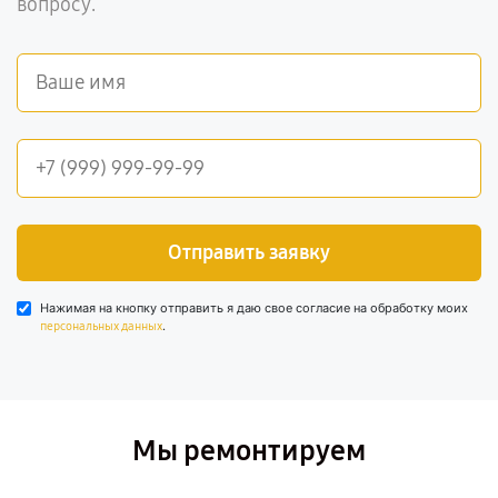
вопросу.
Отправить заявку
Нажимая на кнопку отправить я даю свое согласие на обработку моих
.
персональных данных
Мы ремонтируем