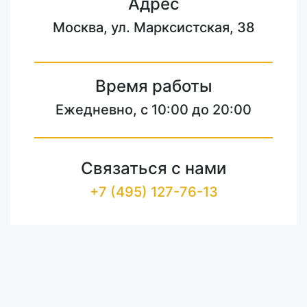
Адрес
Москва, ул. Марксистская, 38
Время работы
Ежедневно, с 10:00 до 20:00
Связаться с нами
+7 (495) 127-76-13