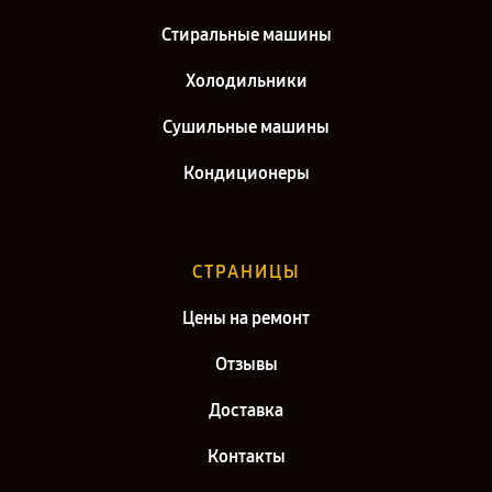
Ремонт холодильника Whirlpool в г. Киров
Стиральные машины
Холодильники
Сушильные машины
Кондиционеры
СТРАНИЦЫ
Цены на ремонт
Отзывы
Доставка
Контакты