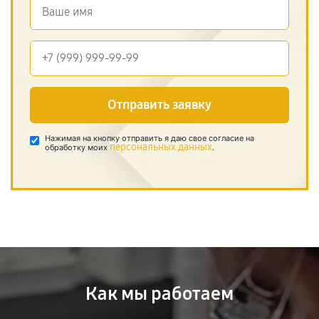
Отправить заявку
Нажимая на кнопку отправить я даю свое согласие на
персональных данных
обработку моих
.
Как мы работаем