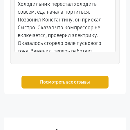
Холодильник перестал холодить
совсем, еда начала портиться.
Позвонил Константину, он приехал
быстро. Сказал что компрессор не
включается, проверил электрику.
Оказалось сгорело реле пускового
тока. Заменил, теперь работает.
Спасибо!
Посмотреть все отзывы