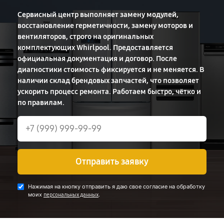
Сервисный центр выполняет замену модулей,
восстановление герметичности, замену моторов и
вентиляторов, строго на оригинальных
комплектующих Whirlpool. Предоставляется
официальная документация и договор. После
диагностики стоимость фиксируется и не меняется. В
наличии склад брендовых запчастей, что позволяет
ускорить процесс ремонта. Работаем быстро, чётко и
по правилам.
Отправить заявку
Нажимая на кнопку отправить я даю свое согласие на обработку
моих
.
персональных данных