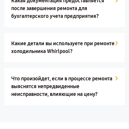
Какая документация предоставляется
после завершения ремонта для
бухгалтерского учета предприятия?
Какие детали вы используете при ремонте
холодильника Whirlpool?
Что произойдет, если в процессе ремонта
выяснятся непредвиденные
неисправности, влияющие на цену?