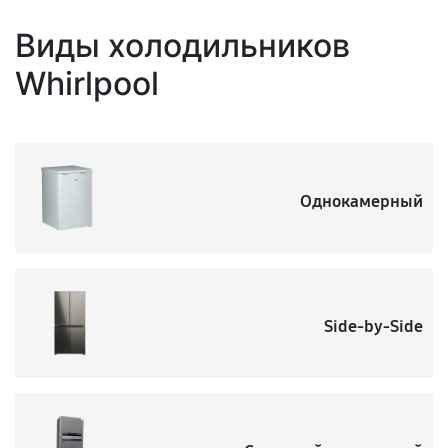
Виды холодильников
Whirlpool
Однокамерный
Side-by-Side