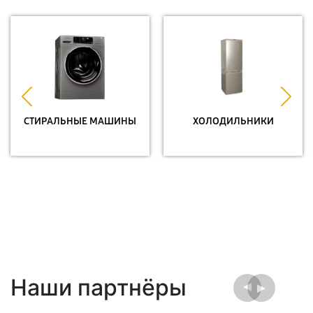
СТИРАЛЬНЫЕ МАШИНЫ
ХОЛОДИЛЬНИКИ
Наши партнёры