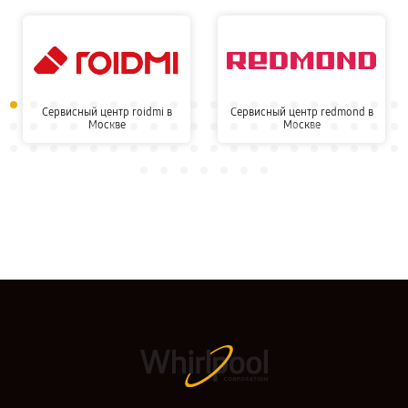
Сервисный центр roidmi в
Сервисный центр redmond в
Москве
Москве