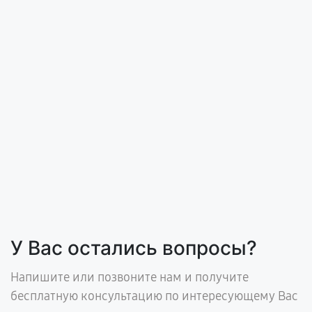
У Вас остались вопросы?
Напишите или позвоните нам и получите
бесплатную консультацию по интересующему Вас