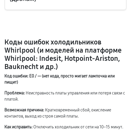
Коды ошибок холодильников
Whirlpool (и моделей на платформе
Whirlpool: Indesit, Hotpoint-Ariston,
Bauknecht и др.)
Код ошибки: E0 / — (нет кода, просто мигает лампочка или
пищит)
Проблема:
Неисправность платы управления или потеря связи с
платой.
Возможная причина:
Кратковременный сбой, окисление
контактов, выход из строя самой платы.
Как исправить:
Отключить холодильник от сети на 10–15 минут.