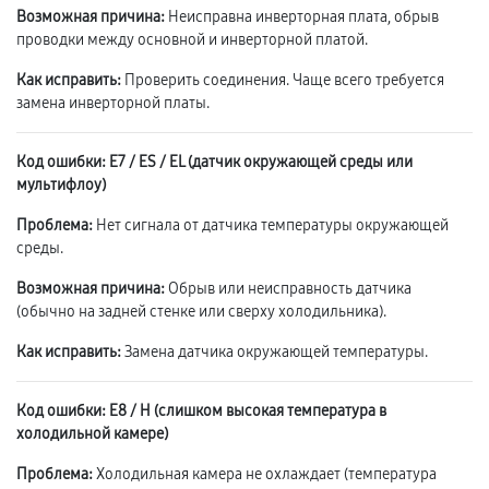
Возможная причина:
Неисправна инверторная плата, обрыв
проводки между основной и инверторной платой.
Как исправить:
Проверить соединения. Чаще всего требуется
замена инверторной платы.
Код ошибки: E7 / ES / EL (датчик окружающей среды или
мультифлоу)
Проблема:
Нет сигнала от датчика температуры окружающей
среды.
Возможная причина:
Обрыв или неисправность датчика
(обычно на задней стенке или сверху холодильника).
Как исправить:
Замена датчика окружающей температуры.
Код ошибки: E8 / H (слишком высокая температура в
холодильной камере)
Проблема:
Холодильная камера не охлаждает (температура