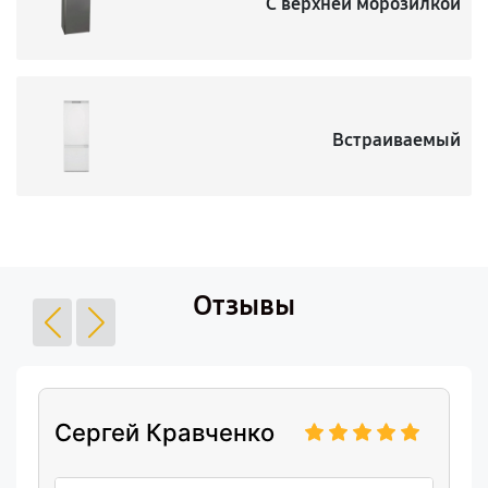
С верхней морозилкой
Встраиваемый
Отзывы
Сергей Кравченко